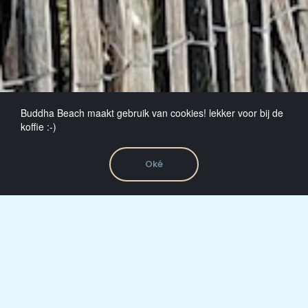
Buddha Beach maakt gebruik van cookies! lekker voor bij de
koffie :-)
Oké